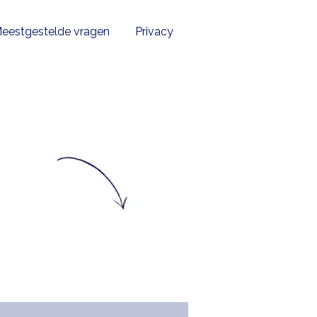
eestgestelde vragen
Privacy