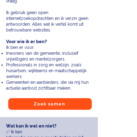
vraag.
Ik gebruik geen open
internetzoekopdrachten en ik verzin geen
antwoorden. Alles wat ik vertel komt uit
betrouwbare websites.
Voor wie ik er ben?
Ik ben er voor:
Inwoners van de gemeente, inclusief
vrijwilligers en mantelzorgers.
Professionals in zorg en welzijn, zoals
huisartsen, wijkteams en maatschappelijk
werkers.
Gemeenten en aanbieders, die via mij hun
actuele aanbod zichtbaar maken.​
Zoek samen
Wat kan ik wel en niet?
✅ Ik kan: