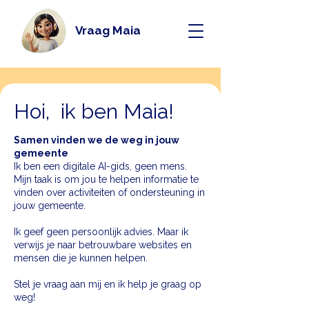
Vraag Maia
Hoi, ik ben Maia!
​​Samen vinden we de weg in jouw
gemeente
Ik ben een digitale AI-gids, geen mens.
Mijn taak is om jou te helpen informatie te
vinden over activiteiten of ondersteuning in
jouw gemeente.
Ik geef geen persoonlijk advies. Maar ik
verwijs je naar betrouwbare websites en
mensen die je kunnen helpen.
Stel je vraag aan mij en ik help je graag op
weg!