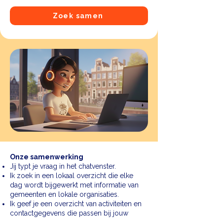
Zoek samen
Onze samenwerking
Jij typt je vraag in het chatvenster.
Ik zoek in een lokaal overzicht die elke
dag wordt bijgewerkt met informatie van
gemeenten en lokale organisaties.
Ik geef je een overzicht van activiteiten en
contactgegevens die passen bij jouw