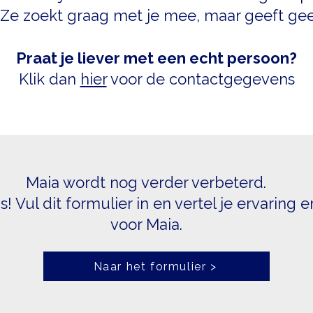
Ze zoekt graag met je mee, maar geeft geen
Praat je liever met een echt persoon?
Klik dan
hier
voor de contactgegevens
Maia wordt nog verder verbeterd.
! Vul dit formulier in en vertel je ervaring e
voor Maia.
Naar het formulier >