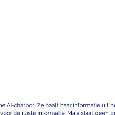
e AI-chatbot. Ze haalt haar informatie uit 
 voor de juiste informatie. Maia slaat geen 