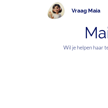
Vraag Maia
Mai
Wil je helpen haar 